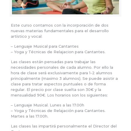
Este curso contamos con la incorporación de dos
nuevas materias fundamentales para el desarrollo
artístico y vocal:
– Lenguaje Musical para Cantantes
– Yoga y Técnicas de Relajacion para Cantantes.
Las clases están pensadas para trabajar las
necesidades personales de cada alumno. Por ello la
hora de clase será exclusivamente para 1-2 alumnos
principalmente (maximo 3 alumnos). Se puede asistir a
clase para tratar aspectos puntuales o de forma
regular. El precio por clase suelta son 30€ y la
mensualidad 90€. Los horarios son los siguientes:
– Lenguaje Musical. Lunes a las 17.00h
– Yoga y Técnicas de Relajación para Cantantes.
Martes a las 17.00h.
Las clases las impartirá personalmente el Director del