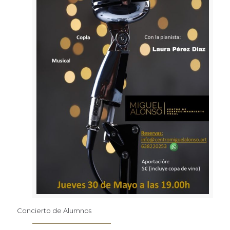
Concierto de Alumnos