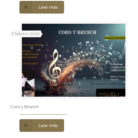
Leer más
5 febrero 2024
Coro y Brunch
Leer más