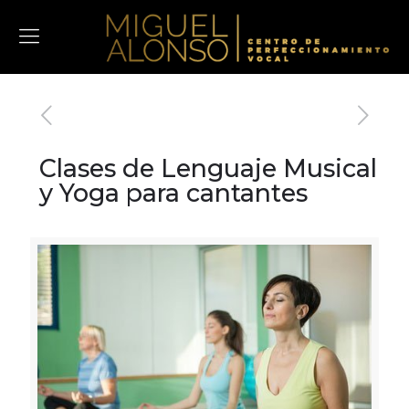
Clases de Lenguaje Musical
y Yoga para cantantes