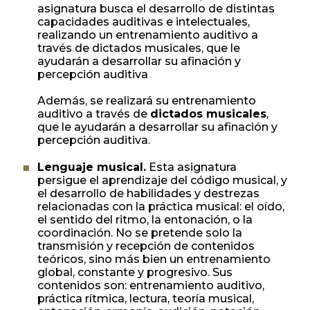
asignatura busca el desarrollo de distintas
capacidades auditivas e intelectuales,
realizando un entrenamiento auditivo a
través de dictados musicales, que le
ayudarán a desarrollar su afinación y
percepción auditiva
Además, se realizará su entrenamiento
auditivo a través de
dictados musicales
,
que le ayudarán a desarrollar su afinación y
percepción auditiva.
Lenguaje musical.
Esta asignatura
persigue el aprendizaje del código musical, y
el desarrollo de habilidades y destrezas
relacionadas con la práctica musical: el oído,
el sentido del ritmo, la entonación, o la
coordinación. No se pretende solo la
transmisión y recepción de contenidos
teóricos, sino más bien un entrenamiento
global, constante y progresivo. Sus
contenidos son: entrenamiento auditivo,
práctica rítmica, lectura, teoría musical,