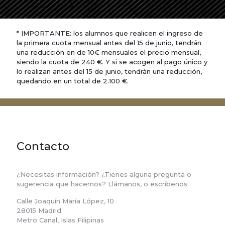
* IMPORTANTE: los alumnos que realicen el ingreso de
la primera cuota mensual antes del 15 de junio, tendrán
una reducción en de 10€ mensuales el precio mensual,
siendo la cuota de 240 €. Y si se acogen al pago único y
lo realizan antes del 15 de junio, tendrán una reducción,
quedando en un total de 2.100 €.
Contacto
¿Necesitas información? ¿Tienes alguna pregunta o
sugerencia que hacernos? Llámanos, o escríbenos:
Calle Joaquín María López, 10
28015 Madrid
Metro Canal, Islas Filipinas