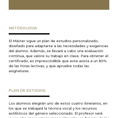
METODOLOGÍA:
El Máster sigue un plan de estudios personalizado,
diseñado para adaptarse a las necesidades y exigencias
del alumno. Además, se llevará a cabo una evaluación
continua, que valore su trabajo en clase. Para obtener el
certificado, es imprescindible que este asista a un 80%
de las horas lectivas, y que apruebe todas las
asignaturas.
PLAN DE ESTUDIOS:
Los alumnos elegirán uno de estos cuatro itinerarios, en
los que se trabajará la técnica vocal y los recursos
estilísticos del género seleccionado. El profesor será