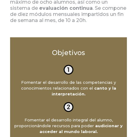
máximo de ocho alumnos, así como un
sistema de
evaluación continua
. Se compone
de diez módulos mensuales impartidos un fin
de semana al mes, de 10 a 20h.
Objetivos
Fomentar el desarrollo de las competencias y
conocimientos relacionados con el
canto y la
interpretación.
Fomentar el desarrollo integral del alumno,
proporcionándole recursos para poder
audicionar y
acceder al mundo laboral.