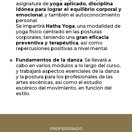
asignatura de
yoga aplicado, disciplina
idónea para lograr el equilibrio corporal y
emocional
, y también el autoconocimiento
personal.
Se impartirá
Hatha Yoga
, una modalidad de
yoga físico centrado en las posturas
corporales, teniendo una
gran eficacia
preventiva y terapéutica
, así como
repercusiones positivas a nivel mental.
Fundamentos de la danza
. Se llevará a
cabo en varios módulos a lo largo del curso,
y trabajará aspectos esenciales de la danza
y la postura para los profesionales de las
artes escénicas, así como el estudio
escénico del movimiento, en función del
estilo.
PROFESORADO