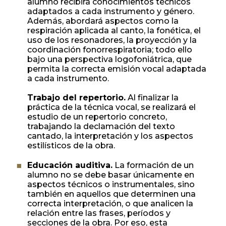
alumno recibirá conocimientos técnicos
adaptados a cada instrumento y género.
Además, abordará aspectos como la
respiración aplicada al canto, la fonética, el
uso de los resonadores, la proyección y la
coordinación fonorrespiratoria; todo ello
bajo una perspectiva logofoniátrica, que
permita la correcta emisión vocal adaptada
a cada instrumento.
Trabajo del repertorio.
Al finalizar la
práctica de la técnica vocal, se realizará el
estudio de un repertorio concreto,
trabajando la declamación del texto
cantado, la interpretación y los aspectos
estilísticos de la obra.
Educación auditiva.
La formación de un
alumno no se debe basar únicamente en
aspectos técnicos o instrumentales, sino
también en aquellos que determinen una
correcta interpretación, o que analicen la
relación entre las frases, períodos y
secciones de la obra. Por eso, esta