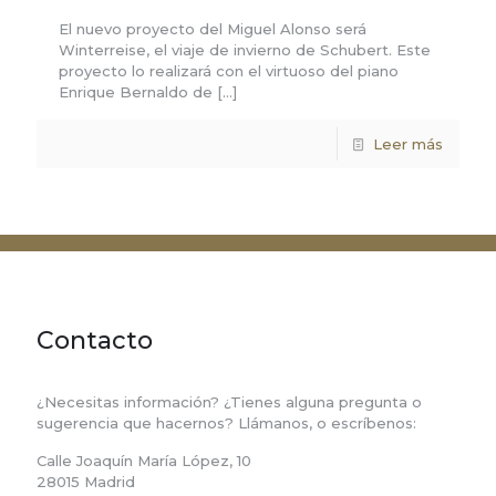
El nuevo proyecto del Miguel Alonso será
Winterreise, el viaje de invierno de Schubert. Este
proyecto lo realizará con el virtuoso del piano
Enrique Bernaldo de
[…]
Leer más
Contacto
¿Necesitas información? ¿Tienes alguna pregunta o
sugerencia que hacernos? Llámanos, o escríbenos:
Calle Joaquín María López, 10
28015 Madrid