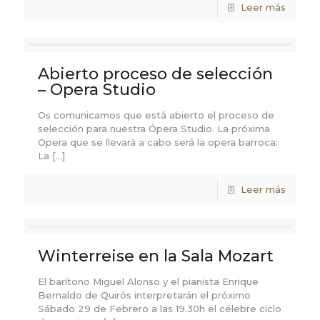
Leer más
Abierto proceso de selección
– Opera Studio
Os comunicamos que está abierto el proceso de
selección para nuestra Ópera Studio. La próxima
Opera que se llevará a cabo será la opera barroca:
La
[…]
Leer más
Winterreise en la Sala Mozart
El barítono Miguel Alonso y el pianista Enrique
Bernaldo de Quirós interpretarán el próximo
Sábado 29 de Febrero a las 19.30h el célebre ciclo