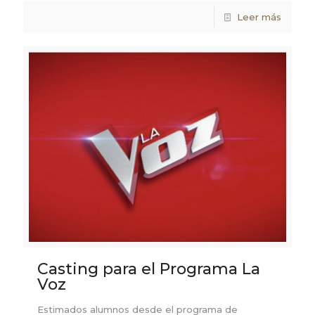
Leer más
Casting para el Programa La
Voz
Estimados alumnos desde el programa de