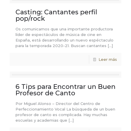
Casting: Cantantes perfil
pop/rock
Os comunicamos que una importante productora
líder de espectáculos de música de cine en
España, está desarrollando un nuevo espéctaculo
para la temporada 2020-21. Buscan cantantes
[…]
Leer más
6 Tips para Encontrar un Buen
Profesor de Canto
Por Miguel Alonso – Director del Centro de
Perfeccionamiento Vocal La búsqueda de un buen
profesor de canto es complicada. Hay muchas
escuelas y academias que
[…]