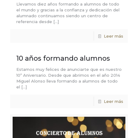
Llevamos diez años formando a alumnos de todo
el mundo y gracias a la confianza y dedicación del
alumnado continuamos siendo un centro de
referencia desde
[…]
Leer más
10 años formando alumnos
Estamos muy felices de anunciarte que es nuestro
10º Aniversario. Desde que abrimos en el año 2014
Miguel Alonso lleva formando a alumnos de todo
el
[…]
Leer más