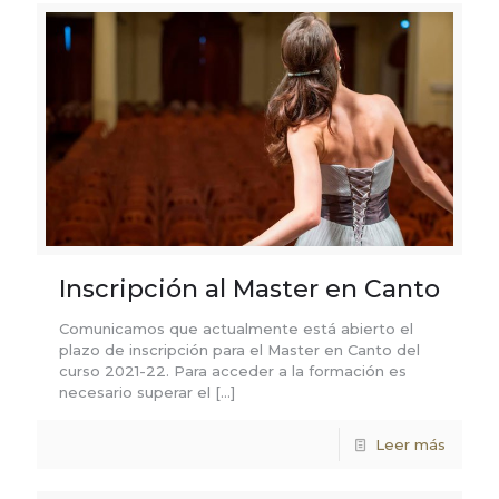
Inscripción al Master en Canto
Comunicamos que actualmente está abierto el
plazo de inscripción para el Master en Canto del
curso 2021-22. Para acceder a la formación es
necesario superar el
[…]
Leer más