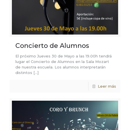
Concierto de Alumnos
El próximo Jueves 30 de Mayo a las 19.00h tendrá
lugar el Concierto de Alumnos en la Sala Mozart
de nuestra escuela. Los alumnos interpretarán
distintos
[…]
Leer más