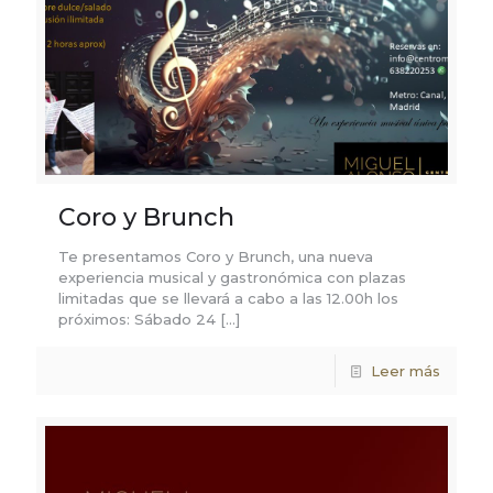
Coro y Brunch
Te presentamos Coro y Brunch, una nueva
experiencia musical y gastronómica con plazas
limitadas que se llevará a cabo a las 12.00h los
próximos: Sábado 24
[…]
Leer más