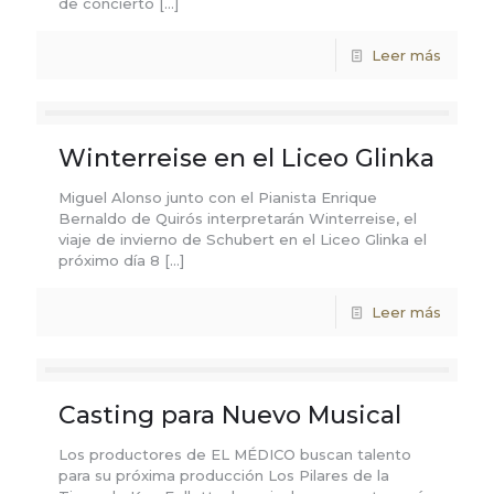
de concierto
[…]
Leer más
Winterreise en el Liceo Glinka
Miguel Alonso junto con el Pianista Enrique
Bernaldo de Quirós interpretarán Winterreise, el
viaje de invierno de Schubert en el Liceo Glinka el
próximo día 8
[…]
Leer más
Casting para Nuevo Musical
Los productores de EL MÉDICO buscan talento
para su próxima producción Los Pilares de la