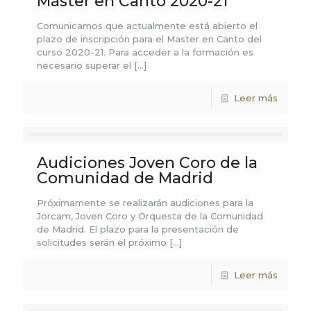
Máster en Canto 2020-21
Comunicamos que actualmente está abierto el
plazo de inscripción para el Master en Canto del
curso 2020-21. Para acceder a la formación es
necesario superar el
[…]
Leer más
Audiciones Joven Coro de la
Comunidad de Madrid
Próximamente se realizarán audiciones para la
Jorcam, Joven Coro y Orquesta de la Comunidad
de Madrid. El plazo para la presentación de
solicitudes serán el próximo
[…]
Leer más