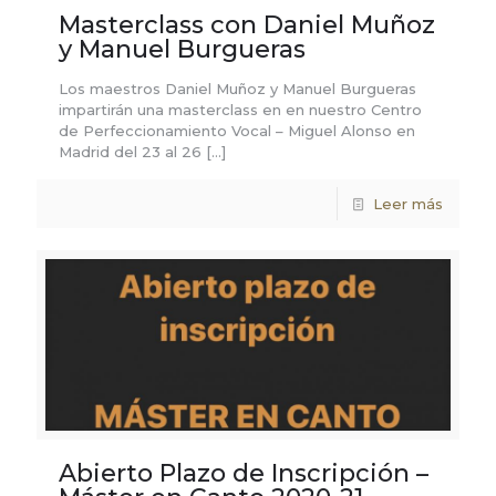
Masterclass con Daniel Muñoz
y Manuel Burgueras
Los maestros Daniel Muñoz y Manuel Burgueras
impartirán una masterclass en en nuestro Centro
de Perfeccionamiento Vocal – Miguel Alonso en
Madrid del 23 al 26
[…]
Leer más
Abierto Plazo de Inscripción –