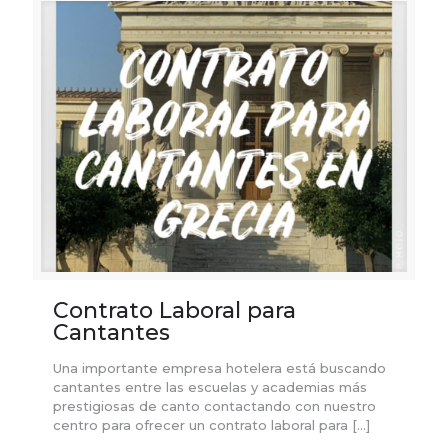
Contrato Laboral para
Cantantes
Una importante empresa hotelera está buscando
cantantes entre las escuelas y academias más
prestigiosas de canto contactando con nuestro
centro para ofrecer un contrato laboral para
[…]