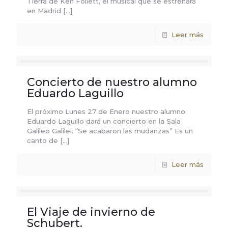
Tierra de Ken Follett, el musical que se estrenará
en Madrid
[…]
Leer más
Concierto de nuestro alumno
Eduardo Laguillo
El próximo Lunes 27 de Enero nuestro alumno
Eduardo Laguillo dará un concierto en la Sala
Galileo Galilei. “Se acabaron las mudanzas” Es un
canto de
[…]
Leer más
El Viaje de invierno de
Schubert.