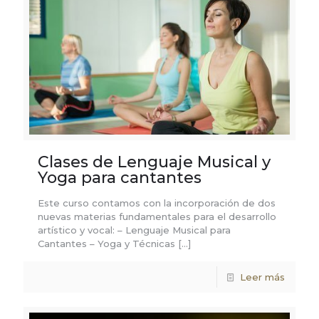
Clases de Lenguaje Musical y
Yoga para cantantes
Este curso contamos con la incorporación de dos
nuevas materias fundamentales para el desarrollo
artístico y vocal: – Lenguaje Musical para
Cantantes – Yoga y Técnicas
[…]
Leer más