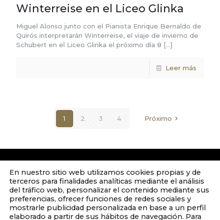
Winterreise en el Liceo Glinka
Miguel Alonso junto con el Pianista Enrique Bernaldo de
Quirós interpretarán Winterreise, el viaje de invierno de
Schubert en el Liceo Glinka el próximo día 8
[…]
Leer más
1
2
3
4
Próximo
En nuestro sitio web utilizamos cookies propias y de
terceros para finalidades analíticas mediante el análisis
del tráfico web, personalizar el contenido mediante sus
preferencias, ofrecer funciones de redes sociales y
mostrarle publicidad personalizada en base a un perfil
elaborado a partir de sus hábitos de navegación. Para