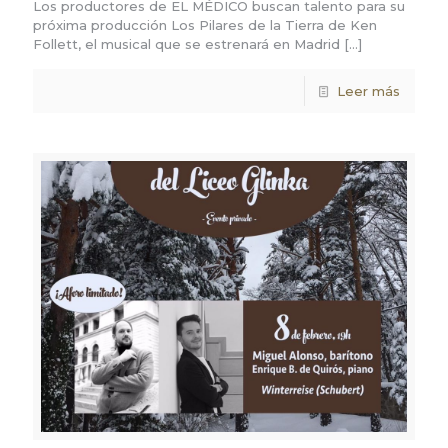
Los productores de EL MÉDICO buscan talento para su
próxima producción Los Pilares de la Tierra de Ken
Follett, el musical que se estrenará en Madrid
[…]
Leer más