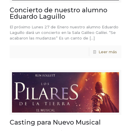
Concierto de nuestro alumno
Eduardo Laguillo
El próximo Lunes 27 de Enero nuestro alumno Eduardo
Laguillo dará un concierto en la Sala Galileo Galilei. “Se
acabaron las mudanzas” Es un canto de
[…]
Leer más
Casting para Nuevo Musical