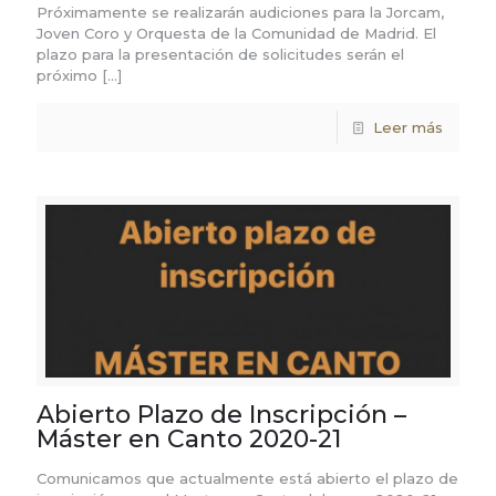
Próximamente se realizarán audiciones para la Jorcam,
Joven Coro y Orquesta de la Comunidad de Madrid. El
plazo para la presentación de solicitudes serán el
próximo
[…]
Leer más
Abierto Plazo de Inscripción –
Máster en Canto 2020-21
Comunicamos que actualmente está abierto el plazo de