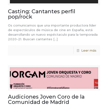
Casting: Cantantes perfil
pop/rock
Os comunicamos que una importante productora líder
de espectáculos de música de cine en España, está
desarrollando un nuevo espéctaculo para la temporada
2020-21. Buscan cantantes
[…]
Leer más
Audiciones Joven Coro de la
Comunidad de Madrid