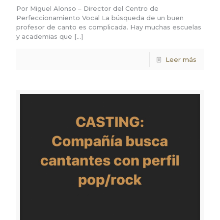
Por Miguel Alonso – Director del Centro de
Perfeccionamiento Vocal La búsqueda de un buen
profesor de canto es complicada. Hay muchas escuelas
y academias que
[…]
Leer más