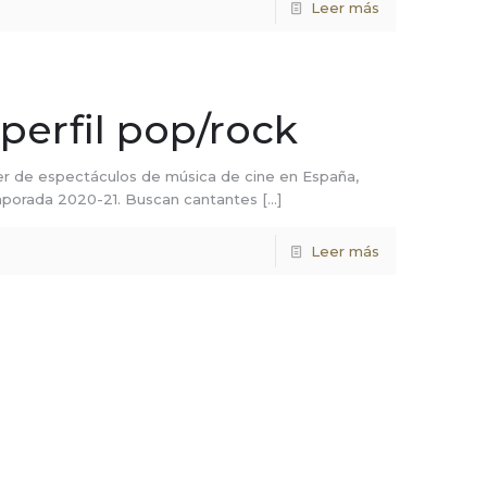
Leer más
perfil pop/rock
r de espectáculos de música de cine en España,
emporada 2020-21. Buscan cantantes
[…]
Leer más