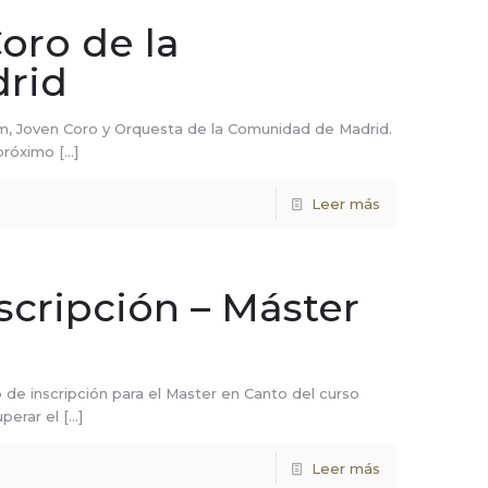
oro de la
rid
am, Joven Coro y Orquesta de la Comunidad de Madrid.
 próximo
[…]
Leer más
scripción – Máster
de inscripción para el Master en Canto del curso
perar el
[…]
Leer más