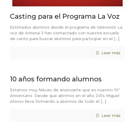
Casting para el Programa La Voz
Estimados alumnos desde el programa de televisión La
voz de Antena 3 han contactado con nuestra escuela
de canto para buscar alumnos para participar en el
[…]
Leer más
10 años formando alumnos
Estamos muy felices de anunciarte que es nuestro 10º
Aniversario. Desde que abrimos en el año 2014 Miguel
Alonso lleva formando a alumnos de todo el
[…]
Leer más